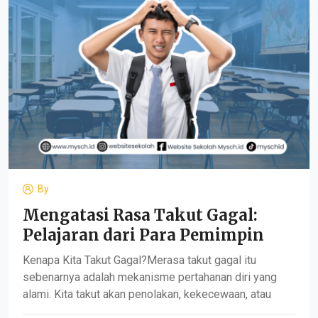
By
Mengatasi Rasa Takut Gagal:
Pelajaran dari Para Pemimpin
Kenapa Kita Takut Gagal?Merasa takut gagal itu
sebenarnya adalah mekanisme pertahanan diri yang
alami. Kita takut akan penolakan, kekecewaan, atau