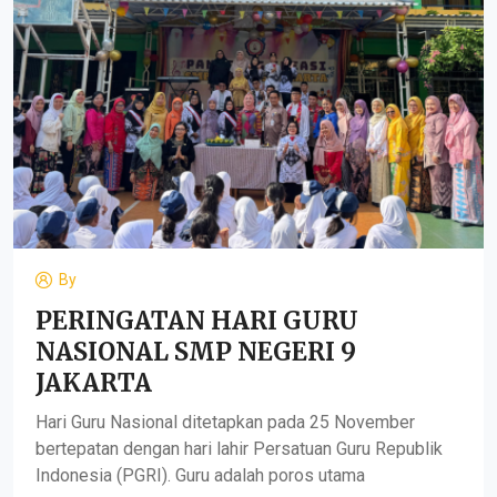
By
PERINGATAN HARI GURU
NASIONAL SMP NEGERI 9
JAKARTA
Hari Guru Nasional ditetapkan pada 25 November
bertepatan dengan hari lahir Persatuan Guru Republik
Indonesia (PGRI). Guru adalah poros utama