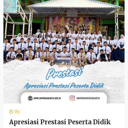
By
Apresiasi Prestasi Peserta Didik