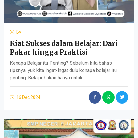
By
Kiat Sukses dalam Belajar: Dari
Pakar hingga Praktisi
Kenapa Belajar itu Penting? Sebelum kita bahas
tipsnya, yuk kita ingat-ingat dulu kenapa belajar itu
penting. Belajar bukan hanya untuk
16 Dec 2024