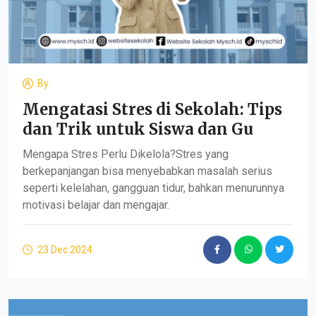
By
Mengatasi Stres di Sekolah: Tips
dan Trik untuk Siswa dan Gu
Mengapa Stres Perlu Dikelola?Stres yang
berkepanjangan bisa menyebabkan masalah serius
seperti kelelahan, gangguan tidur, bahkan menurunnya
motivasi belajar dan mengajar.
23 Dec 2024