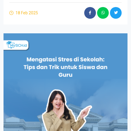
18 Feb 2025