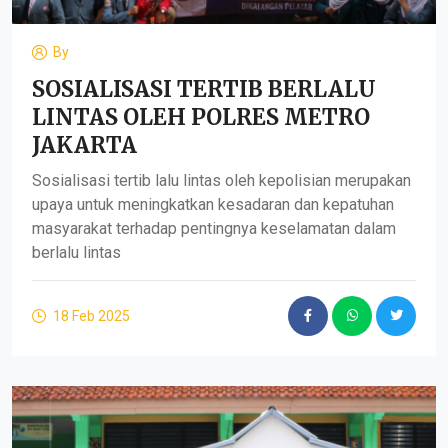
By
SOSIALISASI TERTIB BERLALU
LINTAS OLEH POLRES METRO
JAKARTA
Sosialisasi tertib lalu lintas oleh kepolisian merupakan
upaya untuk meningkatkan kesadaran dan kepatuhan
masyarakat terhadap pentingnya keselamatan dalam
berlalu lintas
18 Feb 2025