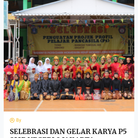
By
SELEBRASI DAN GELAR KARYA P5