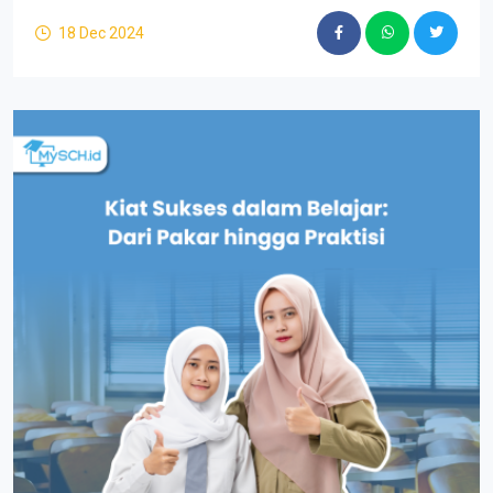
18 Dec 2024