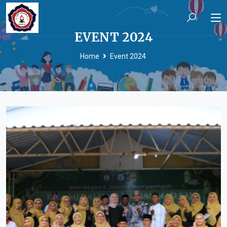
EVENT 2024
Home
Event 2024