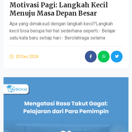
Motivasi Pagi: Langkah Kecil
Menuju Masa Depan Besar
Apa yang dimaksud dengan langkah kecil?Langkah
kecil bisa berupa hal-hal sederhana seperti:- Belajar
satu kata baru setiap hari.- Berolahraga selama
20 Dec 2024