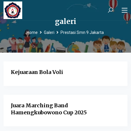
galeri
Home
Galeri
Prestasi Smn 9 Jakarta
Kejuaraan Bola Voli
Juara Marching Band
Hamengkubowono Cup 2025