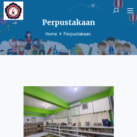
Perpustakaan
Home
Perpustakaan