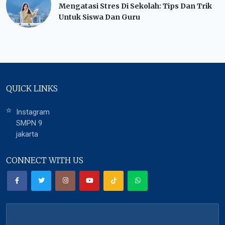
Mengatasi Stres Di Sekolah: Tips Dan Trik
Untuk Siswa Dan Guru
QUICK LINKS
Instagram
SMPN 9
jakarta
CONNECT WITH US