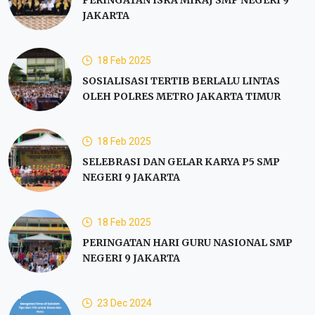
PERINGATAN ISRA MIRAJ SMP NEGERI 9
JAKARTA
18 Feb 2025
SOSIALISASI TERTIB BERLALU LINTAS
OLEH POLRES METRO JAKARTA TIMUR
18 Feb 2025
SELEBRASI DAN GELAR KARYA P5 SMP
NEGERI 9 JAKARTA
18 Feb 2025
PERINGATAN HARI GURU NASIONAL SMP
NEGERI 9 JAKARTA
23 Dec 2024