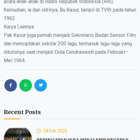
acara anak-anak di Radio Republik Indonesia (RRI).
Kemudian, ia dan istrinya, Bu Kasur, tampil di TVRI pada tahun
1962.
Karya Lainnya:
Pak Kasur juga pernah menjadi Sekretaris Badan Sensor Film
dan menciptakan sekitar 200 lagu, termasuk lagu-lagu yang
ditulisnya saat menjadi Duta Cendrawasih pada Februari–
Mei 1964.
Recent Posts
18 Feb 2025