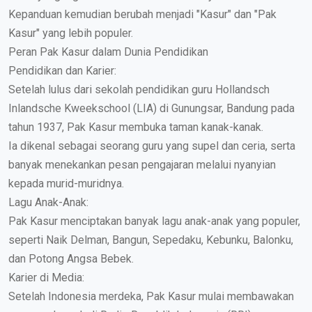
Kepanduan kemudian berubah menjadi "Kasur" dan "Pak
Kasur" yang lebih populer.
Peran Pak Kasur dalam Dunia Pendidikan
Pendidikan dan Karier:
Setelah lulus dari sekolah pendidikan guru Hollandsch
Inlandsche Kweekschool (LIA) di Gunungsar, Bandung pada
tahun 1937, Pak Kasur membuka taman kanak-kanak.
Ia dikenal sebagai seorang guru yang supel dan ceria, serta
banyak menekankan pesan pengajaran melalui nyanyian
kepada murid-muridnya.
Lagu Anak-Anak:
Pak Kasur menciptakan banyak lagu anak-anak yang populer,
seperti Naik Delman, Bangun, Sepedaku, Kebunku, Balonku,
dan Potong Angsa Bebek.
Karier di Media:
Setelah Indonesia merdeka, Pak Kasur mulai membawakan