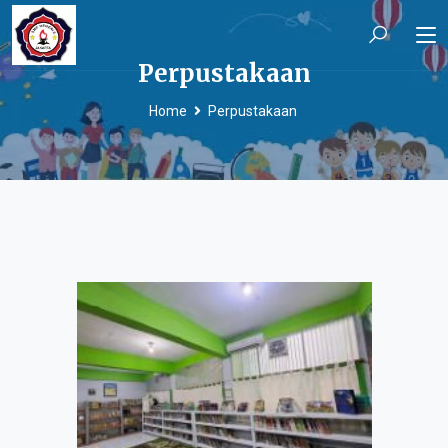
Perpustakaan
Home
Perpustakaan