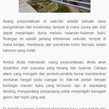
Ruang perpustakaan di sekolah adalah sebuah oase
pengetahuan dan kreativitas, tempat di mana siswa dan staf
dapat menjelajahi dunia melalui halaman-halaman buku.
Ruangan ini adalah jantung intelektual sekolah, tempat di
mana belajar, membaca, dan pemikiran kritis bersatu dalam
harmoni yang indah.
Ketika Anda memasuki ruang perpustakaan, Anda akan
disambut oleh suasana yang tenang dan nyaman. Cahaya
alami yang mengalir dari jendela-jendela besar memberikan
sentuhan hangat pada ruangan ini. Rak-rak penuh dengan
berbagai macam buku yang tersusun rapi di sepanjang
dinding, mengundang pengunjung untuk menjelajahi beragam
genre dan topik yang ada.
Di tengah ruangan, terdapat meja-meja kayu yang kokoh dan