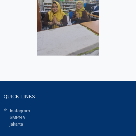
QUICK LINKS
Instagram
SMPN 9
jakarta