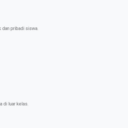
 dan pribadi siswa.
di luar kelas.