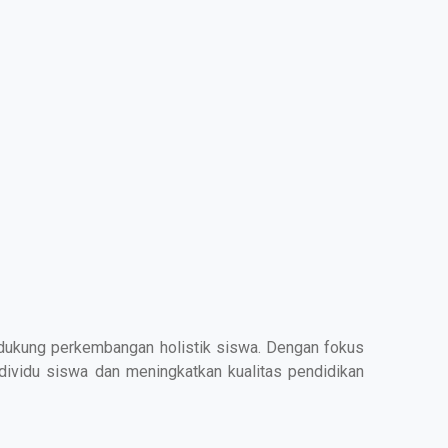
dukung perkembangan holistik siswa. Dengan fokus
dividu siswa dan meningkatkan kualitas pendidikan