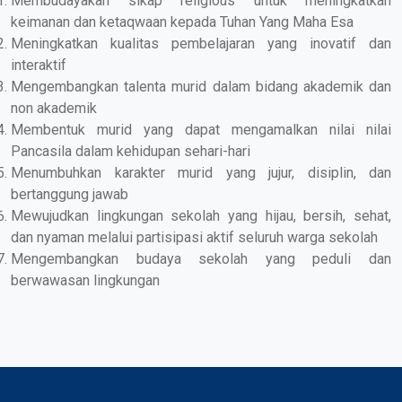
Membudayakan sikap religious untuk meningkatkan
keimanan dan ketaqwaan kepada Tuhan Yang Maha Esa
Meningkatkan kualitas pembelajaran yang inovatif dan
interaktif
Mengembangkan talenta murid dalam bidang akademik dan
non akademik
Membentuk murid yang dapat mengamalkan nilai nilai
Pancasila dalam kehidupan sehari-hari
Menumbuhkan karakter murid yang jujur, disiplin, dan
bertanggung jawab
Mewujudkan lingkungan sekolah yang hijau, bersih, sehat,
dan nyaman melalui partisipasi aktif seluruh warga sekolah
Mengembangkan budaya sekolah yang peduli dan
berwawasan lingkungan