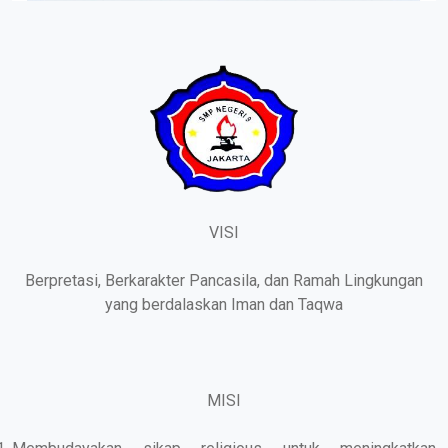
VISI
Berpretasi, Berkarakter Pancasila, dan Ramah Lingkungan
yang berdalaskan Iman dan Taqwa
MISI