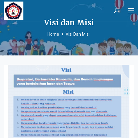
Visi dan Misi
Home
Visi Dan Misi