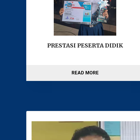
PRESTASI PESERTA DIDIK
READ MORE