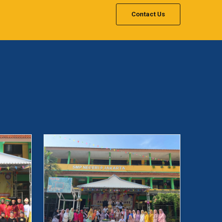
Contact Us