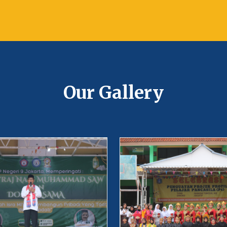
Our Gallery