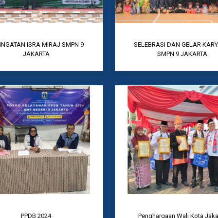
INGATAN ISRA MIRAJ SMPN 9
SELEBRASI DAN GELAR KARY
JAKARTA
SMPN 9 JAKARTA
PPDB 2024
Penghargaan Wali Kota Jaka