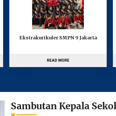
Ekstrakurikuler SMPN 9 Jakarta
READ MORE
Sambutan Kepala Seko