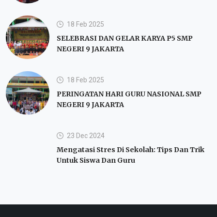
18 Feb 2025
SELEBRASI DAN GELAR KARYA P5 SMP
NEGERI 9 JAKARTA
18 Feb 2025
PERINGATAN HARI GURU NASIONAL SMP
NEGERI 9 JAKARTA
23 Dec 2024
Mengatasi Stres Di Sekolah: Tips Dan Trik
Untuk Siswa Dan Guru