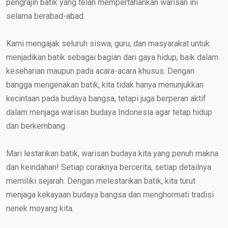
pengrajin batik yang telah mempertahankan warisan ini
selama berabad-abad.
Kami mengajak seluruh siswa, guru, dan masyarakat untuk
menjadikan batik sebagai bagian dari gaya hidup, baik dalam
keseharian maupun pada acara-acara khusus. Dengan
bangga mengenakan batik, kita tidak hanya menunjukkan
kecintaan pada budaya bangsa, tetapi juga berperan aktif
dalam menjaga warisan budaya Indonesia agar tetap hidup
dan berkembang.
Mari lestarikan batik, warisan budaya kita yang penuh makna
dan keindahan! Setiap coraknya bercerita, setiap detailnya
memiliki sejarah. Dengan melestarikan batik, kita turut
menjaga kekayaan budaya bangsa dan menghormati tradisi
nenek moyang kita.