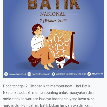
Pada tanggal 2 Oktober, kita memperingati Hari Batik
Nasional, sebuah momen penting untuk merayakan dan
melestarikan warisan budaya Indonesia yang kaya akan
makna dan keindahan. Batik bukan hanya sekadar kain,