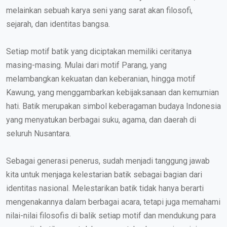
melainkan sebuah karya seni yang sarat akan filosofi,
sejarah, dan identitas bangsa.
Setiap motif batik yang diciptakan memiliki ceritanya
masing-masing. Mulai dari motif Parang, yang
melambangkan kekuatan dan keberanian, hingga motif
Kawung, yang menggambarkan kebijaksanaan dan kemurnian
hati. Batik merupakan simbol keberagaman budaya Indonesia
yang menyatukan berbagai suku, agama, dan daerah di
seluruh Nusantara.
Sebagai generasi penerus, sudah menjadi tanggung jawab
kita untuk menjaga kelestarian batik sebagai bagian dari
identitas nasional. Melestarikan batik tidak hanya berarti
mengenakannya dalam berbagai acara, tetapi juga memahami
nilai-nilai filosofis di balik setiap motif dan mendukung para