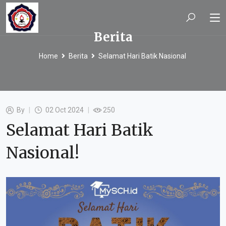
Berita
Home
Berita
Selamat Hari Batik Nasional
By
02 Oct 2024
250
Selamat Hari Batik
Nasional!