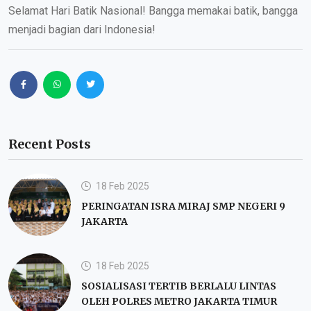
Selamat Hari Batik Nasional! Bangga memakai batik, bangga
menjadi bagian dari Indonesia!
Recent Posts
18 Feb 2025
PERINGATAN ISRA MIRAJ SMP NEGERI 9
JAKARTA
18 Feb 2025
SOSIALISASI TERTIB BERLALU LINTAS
OLEH POLRES METRO JAKARTA TIMUR