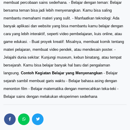
membuat percobaan sains sederhana. - Belajar dengan teman: Belajar
bersama teman bisa jadi lebih menyenangkan. Kamu bisa saling
membantu memahami materi yang sulit. - Manfaatkan teknologi: Ada
banyak aplikasi dan website yang bisa membantu kamu belajar dengan
cara yang lebih interaktif, seperti video pembelajaran, kuis online, atau
game edukasi. - Buat proyek kreatif: Misalnya, membuat komik tentang
materi pelajaran, membuat video pendek, atau mendesain poster. -
Jelajahi dunia sekitar: Kunjungi museum, kebun binatang, atau tempat
bersejarah. Kamu bisa belajar banyak hal baru dari pengalaman
langsung.
Contoh Kegiatan Belajar yang Menyenangkan
- Belajar
sejarah sambil membuat garis waktu - Belajar bahasa asing dengan
menonton film - Belajar matematika dengan memecahkan teka-teki -
Belajar sains dengan melakukan eksperimen sederhana