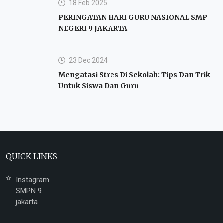
18 Feb 2025
PERINGATAN HARI GURU NASIONAL SMP
NEGERI 9 JAKARTA
23 Dec 2024
Mengatasi Stres Di Sekolah: Tips Dan Trik
Untuk Siswa Dan Guru
QUICK LINKS
Instagram
SMPN 9
jakarta