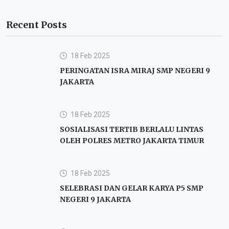
Recent Posts
18 Feb 2025
PERINGATAN ISRA MIRAJ SMP NEGERI 9
JAKARTA
18 Feb 2025
SOSIALISASI TERTIB BERLALU LINTAS
OLEH POLRES METRO JAKARTA TIMUR
18 Feb 2025
SELEBRASI DAN GELAR KARYA P5 SMP
NEGERI 9 JAKARTA