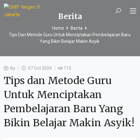
Berita
Home
Berita
Tips Dan Metode Guru Untuk Menciptakan Pembelajaran Baru
Yang Bikin Belajar Makin Asyik
By
07 Oct 2024
115
Tips dan Metode Guru
Untuk Menciptakan
Pembelajaran Baru Yang
Bikin Belajar Makin Asyik!