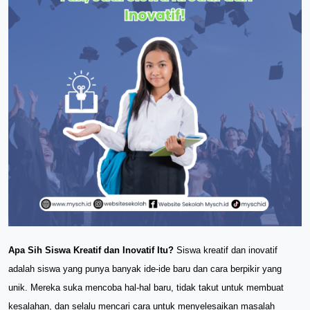
Apa Sih Siswa Kreatif dan Inovatif Itu?
Siswa kreatif dan inovatif
adalah siswa yang punya banyak ide-ide baru dan cara berpikir yang
unik. Mereka suka mencoba hal-hal baru, tidak takut untuk membuat
kesalahan, dan selalu mencari cara untuk menyelesaikan masalah