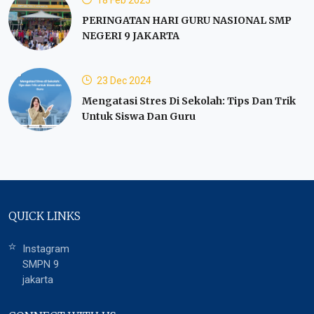
PERINGATAN HARI GURU NASIONAL SMP
NEGERI 9 JAKARTA
23 Dec 2024
Mengatasi Stres Di Sekolah: Tips Dan Trik
Untuk Siswa Dan Guru
QUICK LINKS
Instagram
SMPN 9
jakarta