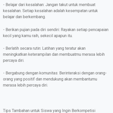
- Belajar dari kesalahan: Jangan takut untuk membuat
kesalahan. Setiap kesalahan adalah kesempatan untuk
belajar dan berkembang.
- Berikan pujian pada diri sendiri: Rayakan setiap pencapaian
kecil yang kamu raih, sekecil apapun itu.
- Berlatih secara rutin: Latihan yang teratur akan
meningkatkan keterampilan dan membuatmu merasa lebih
percaya diri.
- Bergabung dengan komunitas: Berinteraksi dengan orang-
orang yang positif dan mendukung akan membantumu
merasa lebih percaya diri.
Tips Tambahan untuk Siswa yang Ingin Berkompetisi