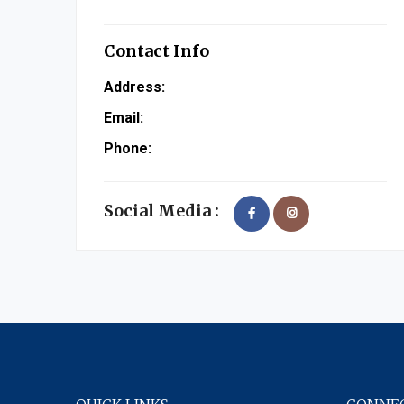
Contact Info
Address:
Email:
Phone:
Social Media :