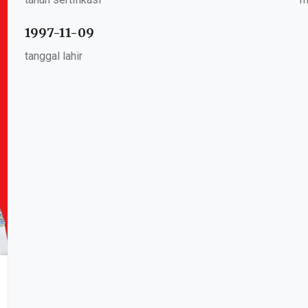
1997-11-09
tanggal lahir