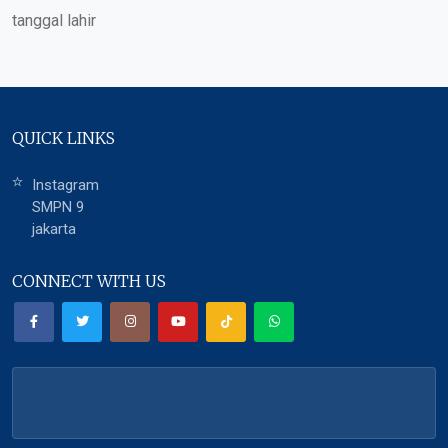
tanggal lahir
QUICK LINKS
Instagram
SMPN 9
jakarta
CONNECT WITH US