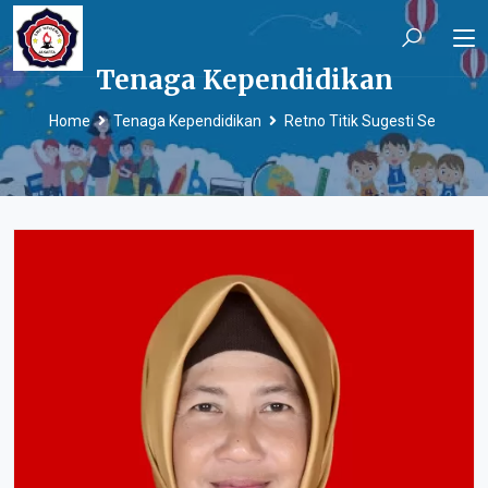
Tenaga Kependidikan
Home
Tenaga Kependidikan
Retno Titik Sugesti Se