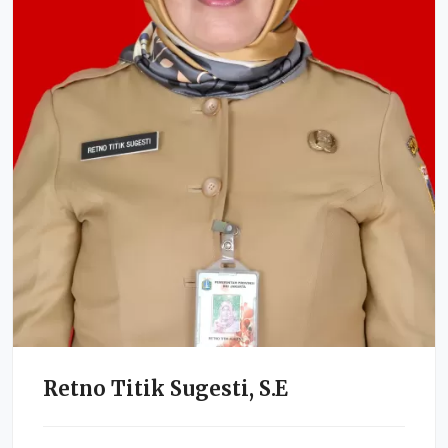
Retno Titik Sugesti, S.E