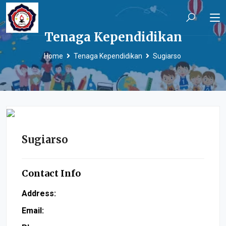
Tenaga Kependidikan
Home
Tenaga Kependidikan
Sugiarso
Sugiarso
Contact Info
Address:
Email: