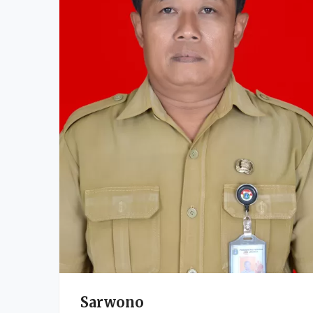
Sarwono