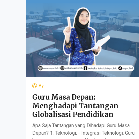
By
Guru Masa Depan:
Menghadapi Tantangan
Globalisasi Pendidikan
Apa Saja Tantangan yang Dihadapi Guru Masa
Depan? 1. Teknologi: - Integrasi Teknologi: Guru