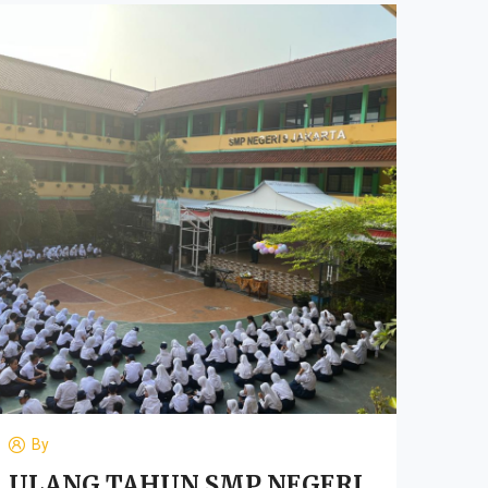
By
ULANG TAHUN SMP NEGERI