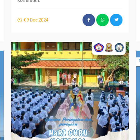
konsisten.
09 Dec 2024