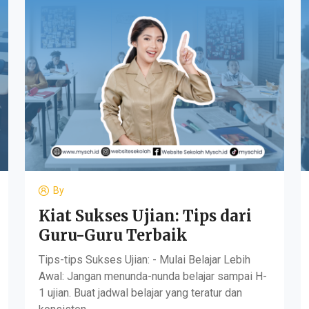
By
Kiat Sukses Ujian: Tips dari
Guru-Guru Terbaik
Tips-tips Sukses Ujian: - Mulai Belajar Lebih
Awal: Jangan menunda-nunda belajar sampai H-
1 ujian. Buat jadwal belajar yang teratur dan