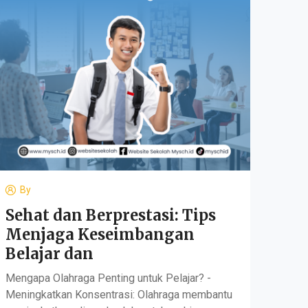
By
Sehat dan Berprestasi: Tips
Menjaga Keseimbangan
Belajar dan
Mengapa Olahraga Penting untuk Pelajar? -
Meningkatkan Konsentrasi: Olahraga membantu