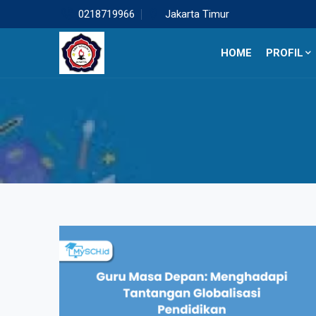
0218719966
Jakarta Timur
HOME
PROFIL