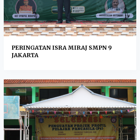
PERINGATAN ISRA MIRAJ SMPN 9
JAKARTA