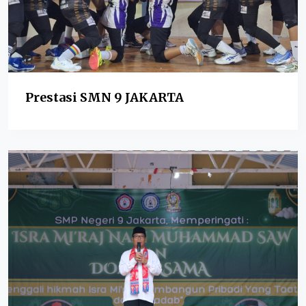
Prestasi SMN 9 JAKARTA