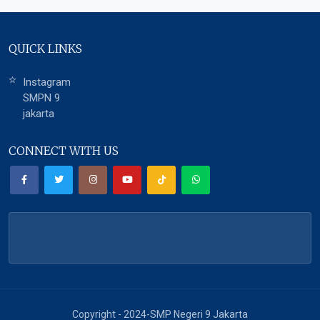
QUICK LINKS
Instagram
SMPN 9
jakarta
CONNECT WITH US
Copyright - 2024-SMP Negeri 9 Jakarta