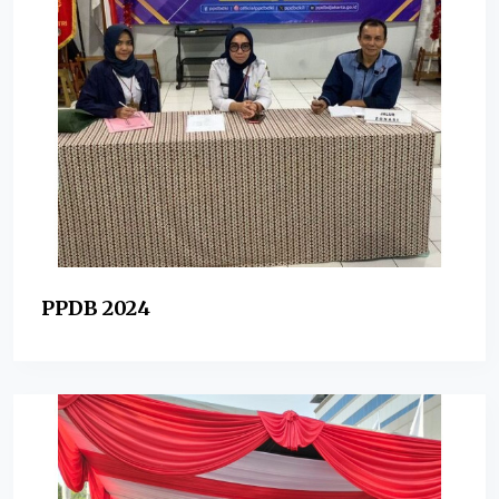
PPDB 2024