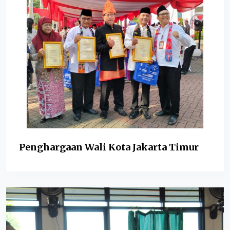
Penghargaan Wali Kota Jakarta Timur