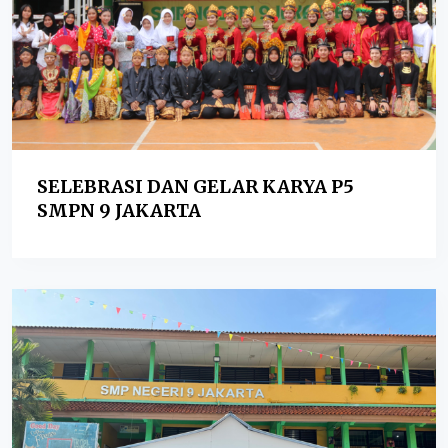
SELEBRASI DAN GELAR KARYA P5
SMPN 9 JAKARTA