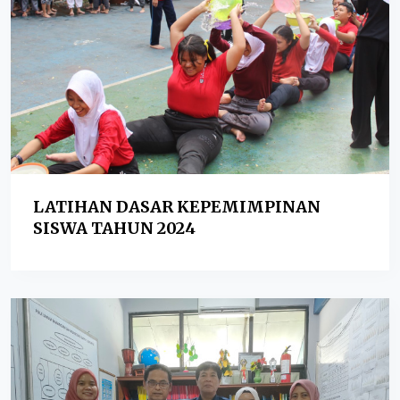
LATIHAN DASAR KEPEMIMPINAN
SISWA TAHUN 2024