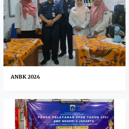
ANBK 2024