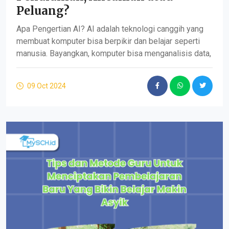
Peluang?
Apa Pengertian AI? AI adalah teknologi canggih yang
membuat komputer bisa berpikir dan belajar seperti
manusia. Bayangkan, komputer bisa menganalisis data,
09 Oct 2024