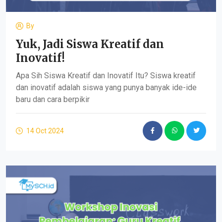
By
Yuk, Jadi Siswa Kreatif dan
Inovatif!
Apa Sih Siswa Kreatif dan Inovatif Itu? Siswa kreatif
dan inovatif adalah siswa yang punya banyak ide-ide
baru dan cara berpikir
14 Oct 2024