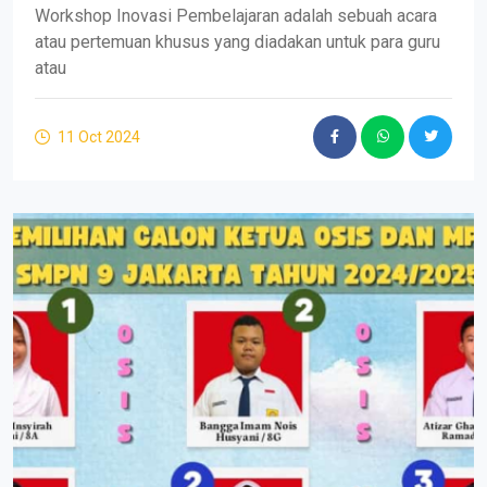
Workshop Inovasi Pembelajaran adalah sebuah acara
atau pertemuan khusus yang diadakan untuk para guru
atau
11 Oct 2024