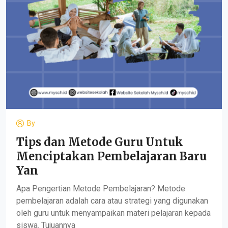
By
Tips dan Metode Guru Untuk
Menciptakan Pembelajaran Baru
Yan
Apa Pengertian Metode Pembelajaran? Metode
pembelajaran adalah cara atau strategi yang digunakan
oleh guru untuk menyampaikan materi pelajaran kepada
siswa. Tujuannya