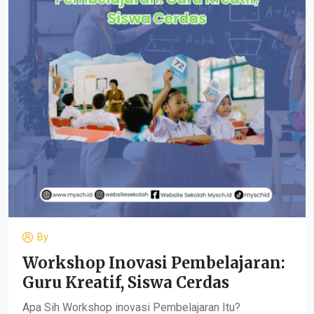
By
Workshop Inovasi Pembelajaran:
Guru Kreatif, Siswa Cerdas
Apa Sih Workshop inovasi Pembelajaran Itu?