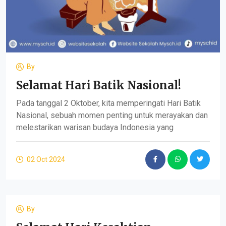
By
Selamat Hari Batik Nasional!
Pada tanggal 2 Oktober, kita memperingati Hari Batik
Nasional, sebuah momen penting untuk merayakan dan
melestarikan warisan budaya Indonesia yang
02 Oct 2024
By