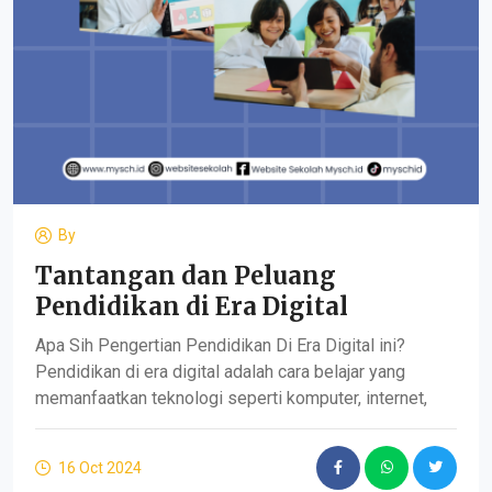
By
Tantangan dan Peluang
Pendidikan di Era Digital
Apa Sih Pengertian Pendidikan Di Era Digital ini?
Pendidikan di era digital adalah cara belajar yang
memanfaatkan teknologi seperti komputer, internet,
16 Oct 2024