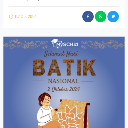
07 Oct 2024