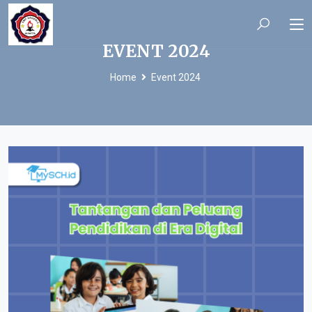
EVENT 2024
Home
Event 2024