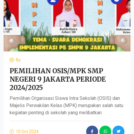
By
PEMILIHAN OSIS/MPK SMP
NEGERI 9 JAKARTA PERIODE
2024/2025
Pemilihan Organisasi Siswa Intra Sekolah (OSIS) dan
Majelis Perwakilan Kelas (MPK) merupakan salah satu
kegiatan penting di sekolah yang melibatkan
10 Oct 2024